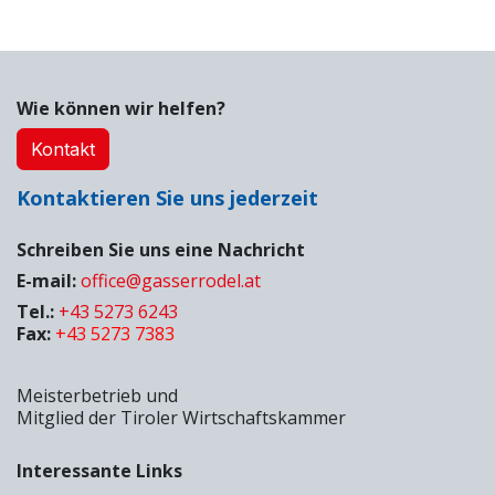
Wie können wir helfen?
Kontakt
Kontaktieren Sie uns jederzeit
Schreiben Sie uns eine Nachricht
E-mail:
office@gasserrodel.at
Tel.:
+43 5273 6243
Fax:
+43 5273 7383
Meisterbetrieb und
Mitglied der Tiroler Wirtschaftskammer
Interessante Links