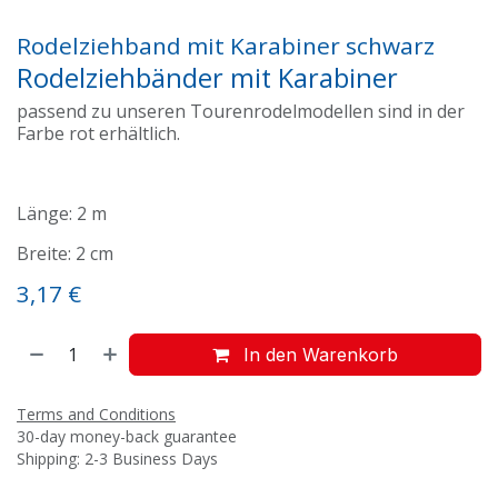
Rodelziehband mit Karabiner schwarz
Rodelziehbänder mit Karabiner
passend zu unseren Tourenrodelmodellen sind in der
Farbe rot erhältlich.
Länge: 2 m
Breite: 2 cm
3,17
€
In den Warenkorb
Terms and Conditions
30-day money-back guarantee
Shipping: 2-3 Business Days