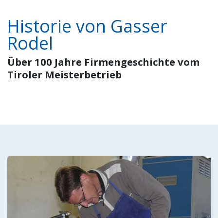
Historie von Gasser
Rodel
Über 100 Jahre Firmengeschichte vom
Tiroler Meisterbetrieb