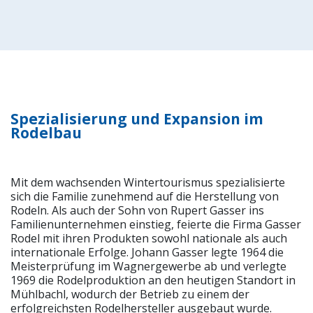
Spezialisierung und Expansion im
Rodelbau
Mit dem wachsenden Wintertourismus spezialisierte
sich die Familie zunehmend auf die Herstellung von
Rodeln. Als auch der Sohn von Rupert Gasser ins
Familienunternehmen einstieg, feierte die Firma Gasser
Rodel mit ihren Produkten sowohl nationale als auch
internationale Erfolge. Johann Gasser legte 1964 die
Meisterprüfung im Wagnergewerbe ab und verlegte
1969 die Rodelproduktion an den heutigen Standort in
Mühlbachl, wodurch der Betrieb zu einem der
erfolgreichsten Rodelhersteller ausgebaut wurde.