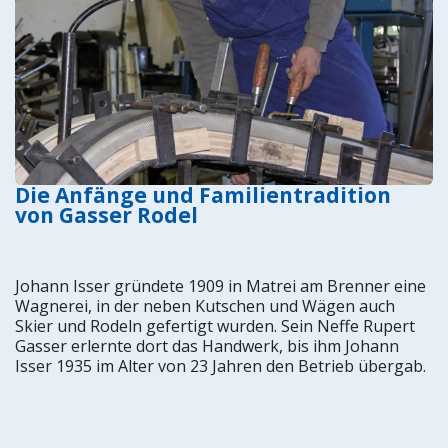
Die Anfänge und Familientradition
von Gasser Rodel
Johann Isser gründete 1909 in Matrei am Brenner eine
Wagnerei, in der neben Kutschen und Wägen auch
Skier und Rodeln gefertigt wurden. Sein Neffe Rupert
Gasser erlernte dort das Handwerk, bis ihm Johann
Isser 1935 im Alter von 23 Jahren den Betrieb übergab.